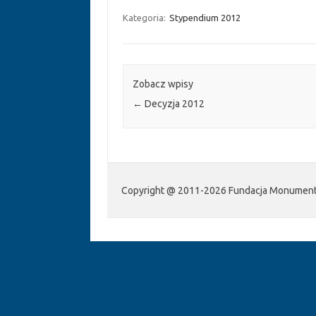
Kategoria:
Stypendium 2012
Zobacz wpisy
←
Decyzja 2012
Copyright @ 2011-2026 Fundacja Monumenta