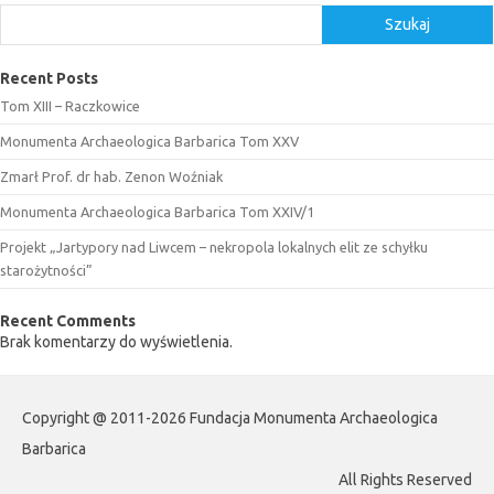
Szukaj
Recent Posts
Tom XIII – Raczkowice
Monumenta Archaeologica Barbarica Tom XXV
Zmarł Prof. dr hab. Zenon Woźniak
Monumenta Archaeologica Barbarica Tom XXIV/1
Projekt „Jartypory nad Liwcem – nekropola lokalnych elit ze schyłku
starożytności”
Recent Comments
Brak komentarzy do wyświetlenia.
Copyright @ 2011-2026 Fundacja Monumenta Archaeologica
Barbarica
All Rights Reserved