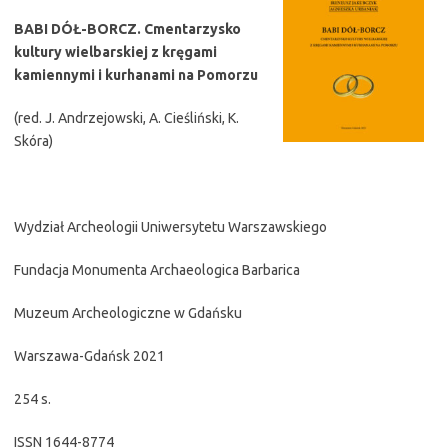
BABI DÓŁ-BORCZ. Cmentarzysko
kultury wielbarskiej z kręgami
kamiennymi i kurhanami na Pomorzu
(red. J. Andrzejowski, A. Cieśliński, K.
Skóra)
Wydział Archeologii Uniwersytetu Warszawskiego
Fundacja Monumenta Archaeologica Barbarica
Muzeum Archeologiczne w Gdańsku
Warszawa-Gdańsk 2021
254 s.
ISSN 1644-8774