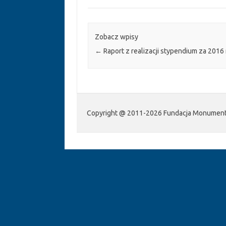
Zobacz wpisy
←
Raport z realizacji stypendium za 2016 
Copyright @ 2011-2026 Fundacja Monumenta