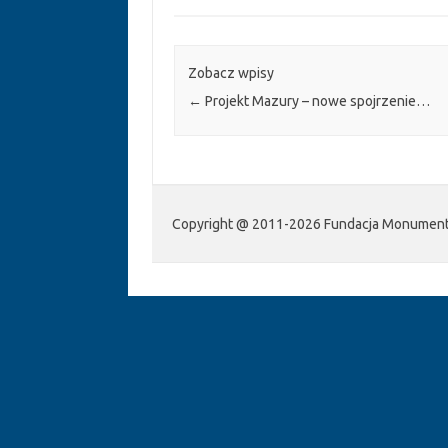
Zobacz wpisy
←
Projekt Mazury – nowe spojrzenie…
Copyright @ 2011-2026 Fundacja Monumenta